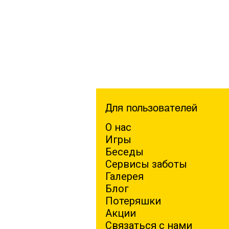
Для пользователей
О нас
Игры
Беседы
Сервисы заботы
Галерея
Блог
Потеряшки
Акции
Связаться с нами