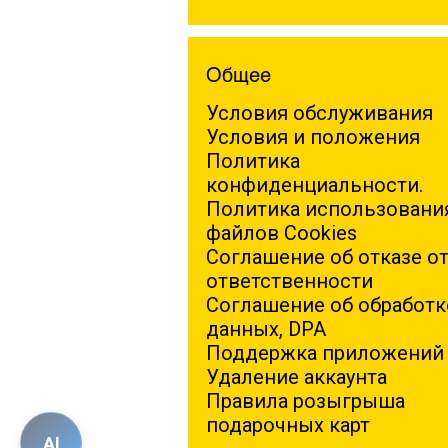
Общее
Условия обслуживания
Условия и положения
Политика
конфиденциальности.
Политика использовани
файлов Cookies
Соглашение об отказе о
ответственности
Соглашение об обработк
данных, DPA
Поддержка приложений
Удаление аккаунта
Правила розыгрыша
подарочных карт
AI