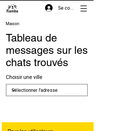
Se connecter
Maison
Tableau de
messages sur les
chats trouvés
Choisir une ville