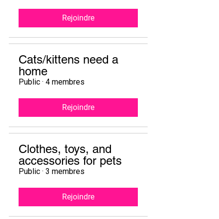
Rejoindre
Cats/kittens need a
home
Public
·
4 membres
Rejoindre
Clothes, toys, and
accessories for pets
Public
·
3 membres
Rejoindre