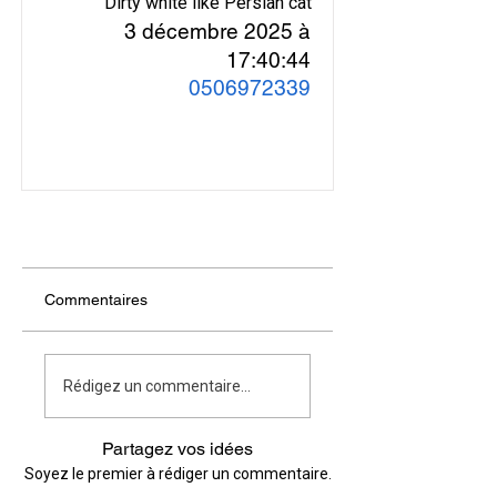
Dirty white like Persian cat
3 décembre 2025 à
17:40:44
0506972339
Commentaires
Rédigez un commentaire...
Partagez vos idées
Soyez le premier à rédiger un commentaire.