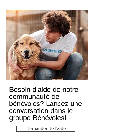
Besoin d'aide de notre
communauté de
bénévoles? Lancez une
conversation dans le
groupe Bénévoles!
Demander de l'aide